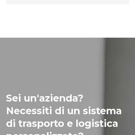
Sei un'azienda?
Necessiti di un sistema
di trasporto e logistica