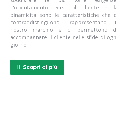
soddisfare le più varie esigenze.
L’orientamento verso il cliente e la
dinamicità sono le caratteristiche che ci
contraddistinguono, rappresentano il
nostro marchio e ci permettono di
accompagnare il cliente nelle sfide di ogni
giorno.
Scopri di più