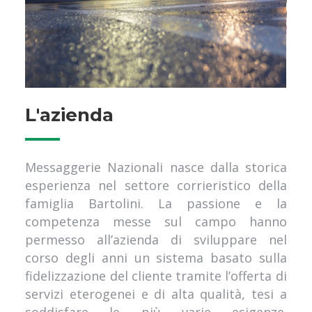
L'azienda
Messaggerie Nazionali nasce dalla storica
esperienza nel settore corrieristico della
famiglia Bartolini. La passione e la
competenza messe sul campo hanno
permesso all’azienda di sviluppare nel
corso degli anni un sistema basato sulla
fidelizzazione del cliente tramite l’offerta di
servizi eterogenei e di alta qualità, tesi a