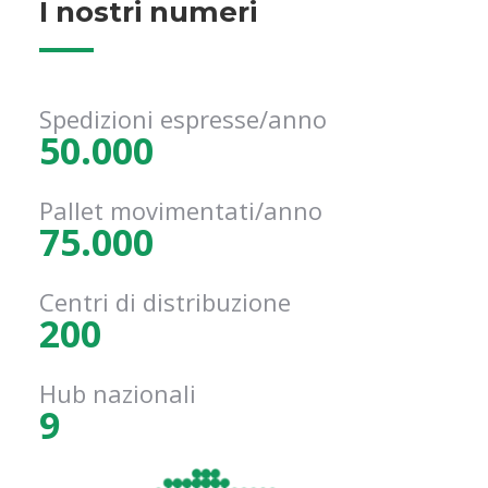
I nostri numeri
Spedizioni espresse/anno
50.000
Pallet movimentati/anno
75.000
Centri di distribuzione
200
Hub nazionali
9