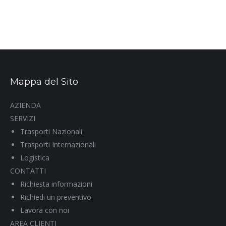
Mappa del Sito
AZIENDA
SERVIZI
Trasporti Nazionali
Trasporti Internazionali
Logistica
CONTATTI
Richiesta informazioni
Richiedi un preventivo
Lavora con noi
AREA CLIENTI