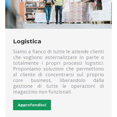
trasporto ADR fiumicino
trasporto ADR acilia
Logistica
Siamo a fianco di tutte le aziende clienti
che vogliono esternalizzare in parte o
totalmente i propri processi logistici.
Proponiamo soluzioni che permettono
al cliente di concentrarsi sul proprio
core business, liberandolo dalla
gestione di tutte le operazioni di
magazzino non funzionali.
Approfondisci